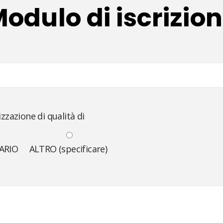
odulo di iscrizio
zzazione di qualità di
ARIO
ALTRO (specificare)