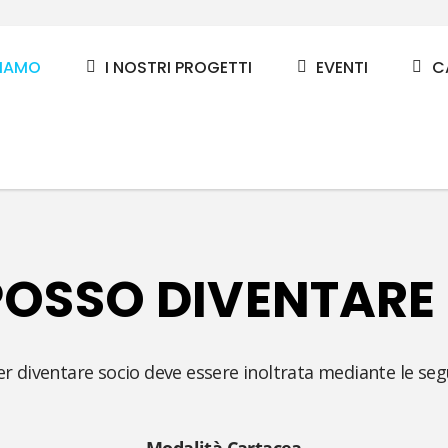
SIAMO
I NOSTRI PROGETTI
EVENTI
C
OSSO DIVENTARE
 diventare socio deve essere inoltrata mediante le seg