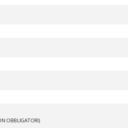
NON OBBLIGATORI)