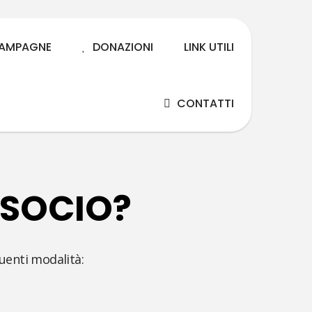
AMPAGNE
DONAZIONI
LINK UTILI
CONTATTI
 SOCIO?
uenti modalità: