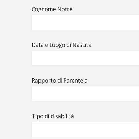
Cognome Nome
Data e Luogo di Nascita
Rapporto di Parentela
Tipo di disabilità