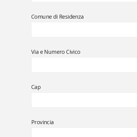
Comune di Residenza
Via e Numero Civico
Cap
Provincia