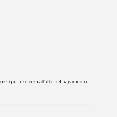
one si perfezionerà all’atto del pagamento