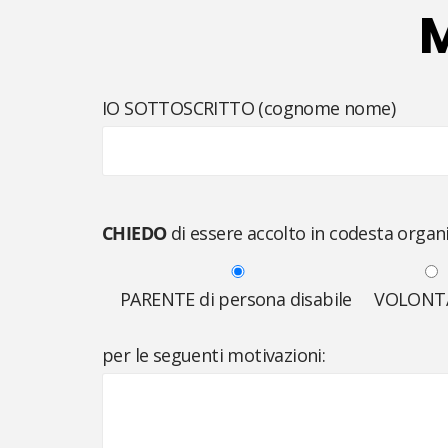
M
IO SOTTOSCRITTO (cognome nome)
CHIEDO
di essere accolto in codesta organi
PARENTE di persona disabile
VOLONT
per le seguenti motivazioni: