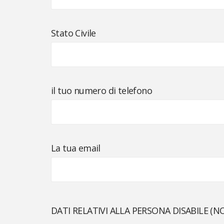
Stato Civile
il tuo numero di telefono
La tua email
DATI RELATIVI ALLA PERSONA DISABILE (