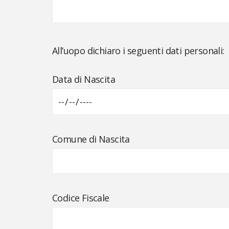
All’uopo dichiaro i seguenti dati personali:
Data di Nascita
Comune di Nascita
Codice Fiscale