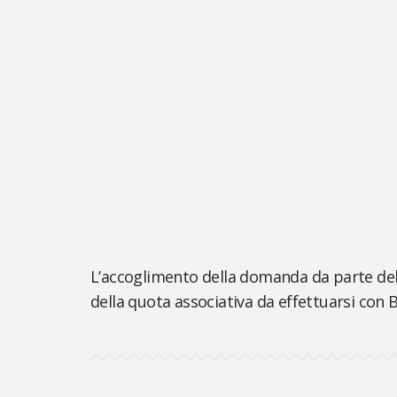
L’accoglimento della domanda da parte del C
della quota associativa da effettuarsi con 