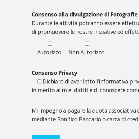
Consenso alla divulgazione di Fotografie
Durante le attività potranno essere effettu
di promuovere le nostre iniziative ed effett
Autorizzo
Non Autorizzo
Consenso Privacy
Dichiaro di aver letto l'informativa pr
in merito ai miei diritti e di conoscere come
Mi impegno a pagare la quota associativa 
mediante Bonifico Bancario o carta di cred