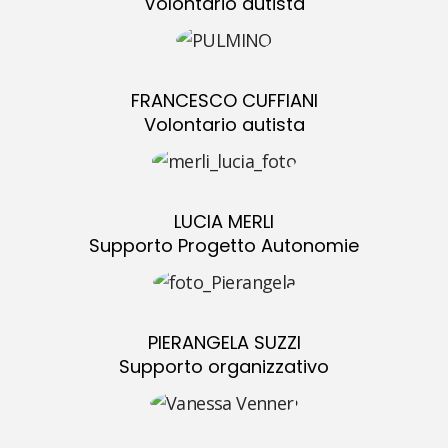
Volontario autista
FRANCESCO CUFFIANI
Volontario autista
LUCIA MERLI
Supporto Progetto Autonomie
PIERANGELA SUZZI
Supporto organizzativo