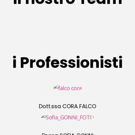
i Professionisti
Dott.ssa CORA FALCO