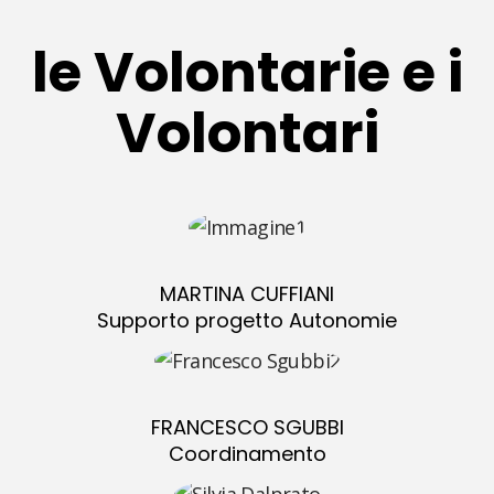
le Volontarie e i
Volontari
MARTINA CUFFIANI
Supporto progetto Autonomie
FRANCESCO SGUBBI
Coordinamento