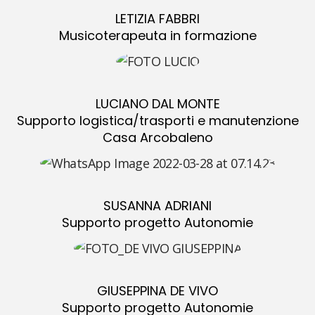
LETIZIA FABBRI
Musicoterapeuta in formazione
LUCIANO DAL MONTE
Supporto logistica/trasporti e manutenzione
Casa Arcobaleno
SUSANNA ADRIANI
Supporto progetto Autonomie
GIUSEPPINA DE VIVO
Supporto progetto Autonomie