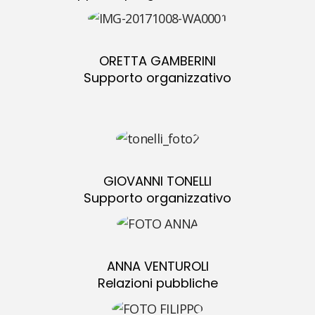
ORETTA GAMBERINI
Supporto organizzativo
GIOVANNI TONELLI
Supporto organizzativo
ANNA VENTUROLI
Relazioni pubbliche