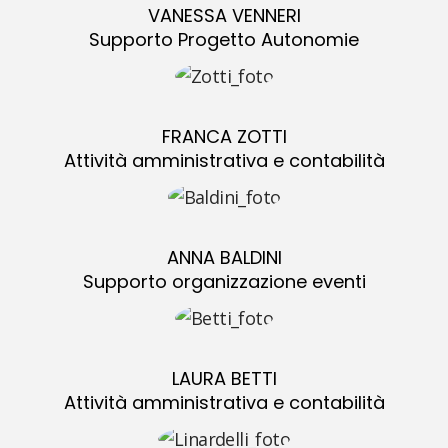
VANESSA VENNERI
Supporto Progetto Autonomie
FRANCA ZOTTI
Attività amministrativa e contabilità
ANNA BALDINI
Supporto organizzazione eventi
LAURA BETTI
Attività amministrativa e contabilità