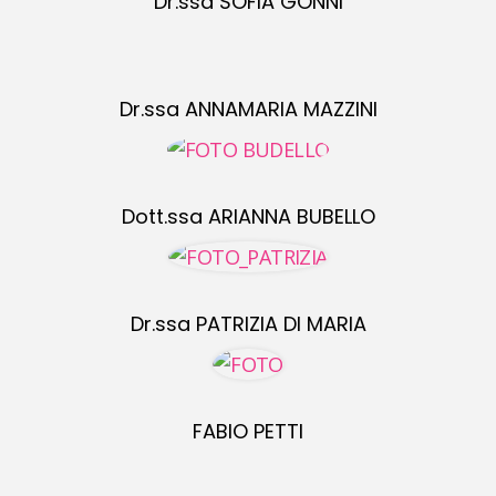
Dr.ssa SOFIA GONNI
Dr.ssa ANNAMARIA MAZZINI
Dott.ssa ARIANNA BUBELLO
Dr.ssa PATRIZIA DI MARIA
FABIO PETTI