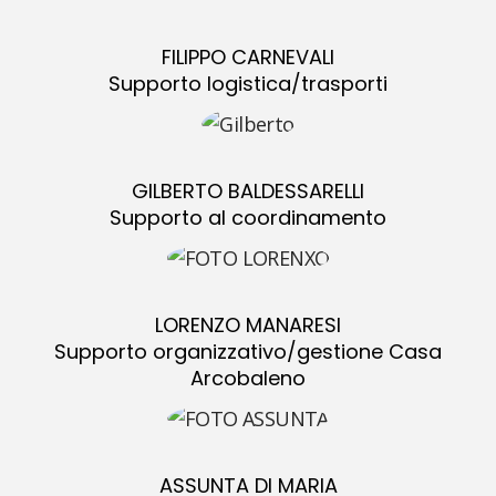
FILIPPO CARNEVALI
Supporto logistica/trasporti
GILBERTO BALDESSARELLI
Supporto al coordinamento
LORENZO MANARESI
Supporto organizzativo/gestione Casa
Arcobaleno
ASSUNTA DI MARIA