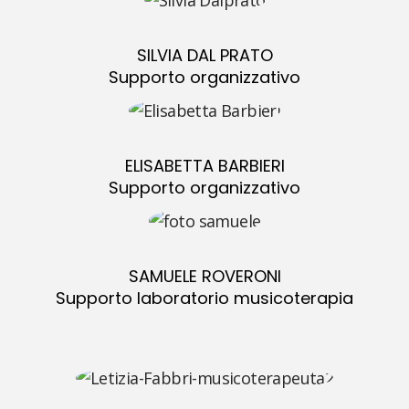
SILVIA DAL PRATO
Supporto organizzativo
ELISABETTA BARBIERI
Supporto organizzativo
SAMUELE ROVERONI
Supporto laboratorio musicoterapia