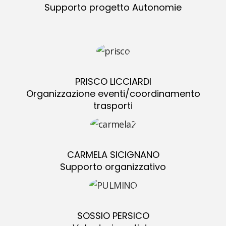
Supporto progetto Autonomie
PRISCO LICCIARDI
Organizzazione eventi/coordinamento
trasporti
CARMELA SICIGNANO
Supporto organizzativo
SOSSIO PERSICO