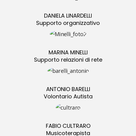
DANIELA LINARDELLI
Supporto organizzativo
MARINA MINELLI
Supporto relazioni di rete
ANTONIO BARELLI
Volontario Autista
FABIO CULTRARO
Musicoterapista