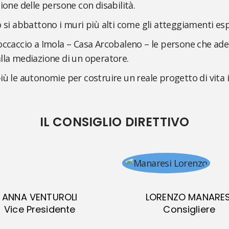
ione delle persone con disabilità.
si abbattono i muri più alti come gli atteggiamenti espuls
Boccaccio a Imola – Casa Arcobaleno – le persone che a
alla mediazione di un operatore.
iù le autonomie per costruire un reale progetto di vita 
IL CONSIGLIO DIRETTIVO
ANNA VENTUROLI
LORENZO MANARES
Vice Presidente
Consigliere