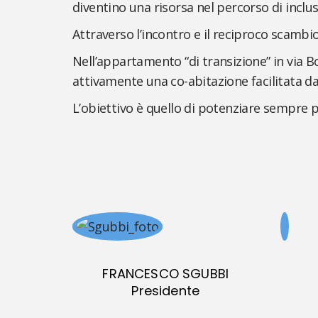
diventino una risorsa nel percorso di inclus
Attraverso l’incontro e il reciproco scambio 
Nell’appartamento “di transizione” in via 
attivamente una co-abitazione facilitata d
L’obiettivo è quello di potenziare sempre p
FRANCESCO SGUBBI
Presidente