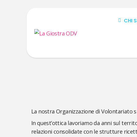
CHI 
La nostra Organizzazione di Volontariato s
In quest’ottica lavoriamo da anni sul territo
relazioni consolidate con le strutture ricetti