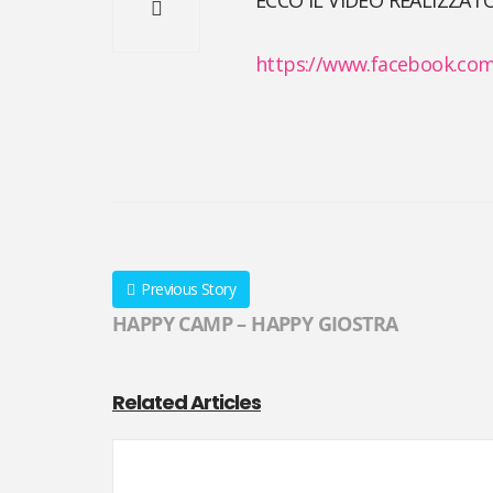
ECCO IL VIDEO REALIZZAT
https://www.facebook.com
Previous Story
HAPPY CAMP – HAPPY GIOSTRA
Related Articles