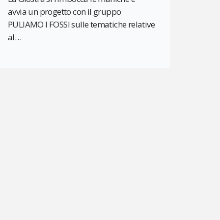
avvia un progetto con il gruppo
PULIAMO I FOSSI sulle tematiche relative
al…