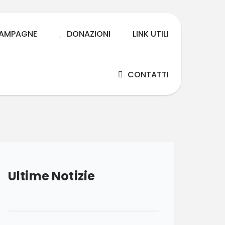
AMPAGNE
DONAZIONI
LINK UTILI
CONTATTI
Ultime Notizie