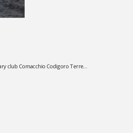
tary club Comacchio Codigoro Terre…