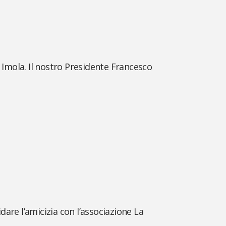
 Imola. Il nostro Presidente Francesco
are l’amicizia con l’associazione La