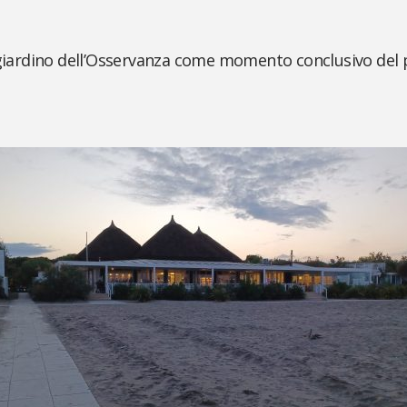
l giardino dell’Osservanza come momento conclusivo del