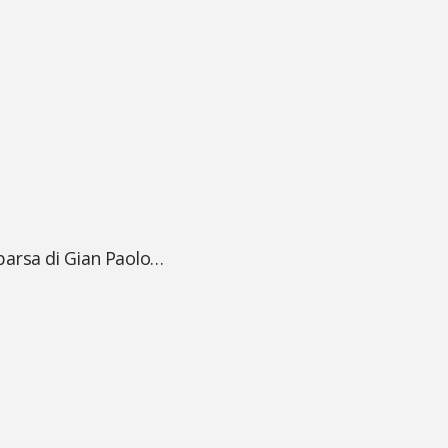
mparsa di Gian Paolo…