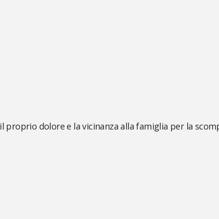
il proprio dolore e la vicinanza alla famiglia per la sco