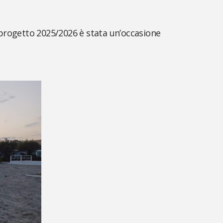
 progetto 2025/2026 è stata un’occasione