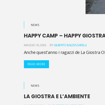
NEWS
HAPPY CAMP – HAPPY GIOSTR
MAGGIO 16, 2026
BY
GILBERTO BALDESSARELLI
Anche quest’anno i ragazzi de La Giostra
READ MORE
NEWS
LA GIOSTRA E L’AMBIENTE