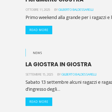
OTTOBRE 11, 2025
BY
GILBERTO BALDESSARELLI
Primo weekend alla grande per i ragazzi e 
READ MORE
NEWS
LA GIOSTRA IN GIOSTRA
SETTEMBRE 15, 2025
BY
GILBERTO BALDESSARELLI
Sabato 13 settembre alcuni ragazzi e ragaz
d’ingresso degli…
READ MORE