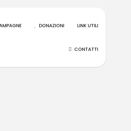
AMPAGNE
DONAZIONI
LINK UTILI
CONTATTI