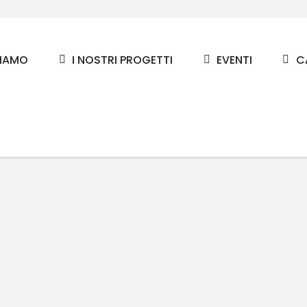
SIAMO
I NOSTRI PROGETTI
EVENTI
C