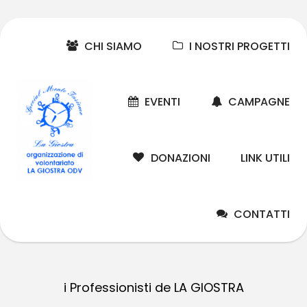
CHI SIAMO
I NOSTRI PROGETTI
EVENTI
CAMPAGNE
DONAZIONI
LINK UTILI
CONTATTI
i Professionisti de LA GIOSTRA