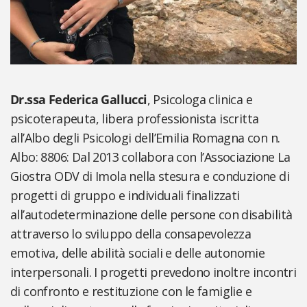
Dr.ssa Federica Gallucci
, Psicologa clinica e
psicoterapeuta, libera professionista iscritta
all’Albo degli Psicologi dell’Emilia Romagna con n.
Albo: 8806: Dal 2013 collabora con l’Associazione La
Giostra ODV di Imola nella stesura e conduzione di
progetti di gruppo e individuali finalizzati
all’autodeterminazione delle persone con disabilità
attraverso lo sviluppo della consapevolezza
emotiva, delle abilità sociali e delle autonomie
interpersonali. I progetti prevedono inoltre incontri
di confronto e restituzione con le famiglie e