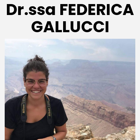
Dr.ssa FEDERICA
GALLUCCI